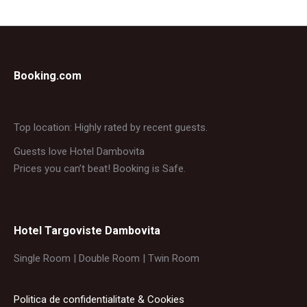
Booking.com
Top location: Highly rated by recent guests.
Guests love Hotel Dambovita
Prices you can’t beat! Booking is Safe.
Hotel Targoviste Dambovita
Single Room | Double Room | Twin Room
Politica de confidentialitate & Cookies