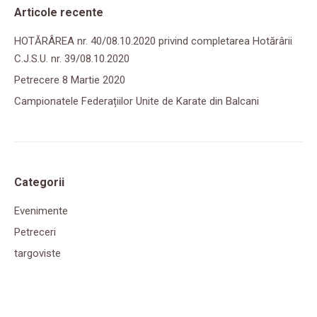
Articole recente
HOTĂRÂREA nr. 40/08.10.2020 privind completarea Hotărârii
C.J.S.U. nr. 39/08.10.2020
Petrecere 8 Martie 2020
Campionatele Federațiilor Unite de Karate din Balcani
Categorii
Evenimente
Petreceri
targoviste