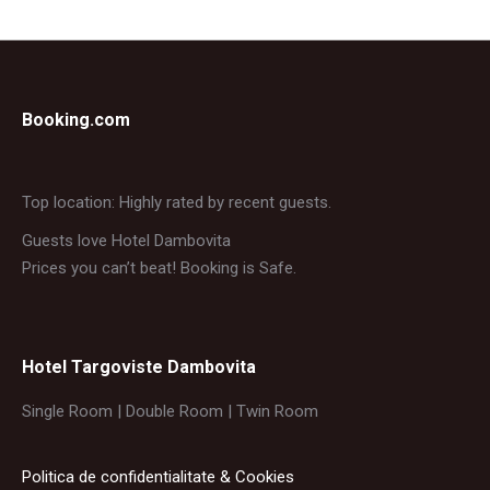
Booking.com
Top location: Highly rated by recent guests.
Guests love Hotel Dambovita
Prices you can’t beat! Booking is Safe.
Hotel Targoviste Dambovita
Single Room | Double Room | Twin Room
Politica de confidentialitate & Cookies